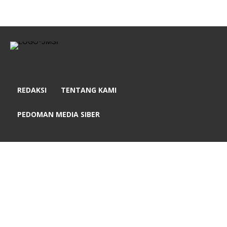
REDAKSI
TENTANG KAMI
PEDOMAN MEDIA SIBER