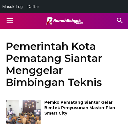
Masuk Log
Daftar
Pemerintah Kota
Pematang Siantar
Menggelar
Bimbingan Teknis
Pemko Pematang Siantar Gelar
Bimtek Penyusunan Master Plan
Smart City