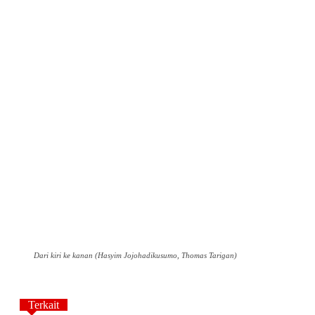
Dari kiri ke kanan (Hasyim Jojohadikusumo, Thomas Tarigan)
Terkait