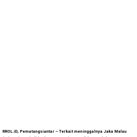
RROL.iD, Pematangsiantar – Terkait meninggalnya Jaka Malau