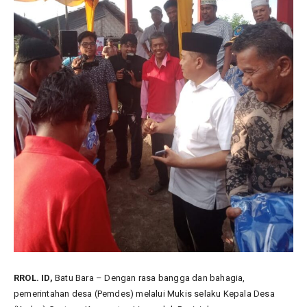
RROL. ID,
Batu Bara – Dengan rasa bangga dan bahagia,
pemerintahan desa (Pemdes) melalui Mukis selaku Kepala Desa