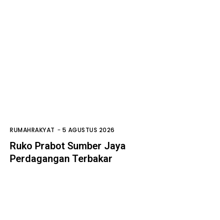
RUMAHRAKYAT
-
5 AGUSTUS 2026
Ruko Prabot Sumber Jaya
Perdagangan Terbakar