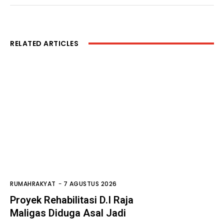
RELATED ARTICLES
RUMAHRAKYAT
-
7 AGUSTUS 2026
Proyek Rehabilitasi D.I Raja
Maligas Diduga Asal Jadi