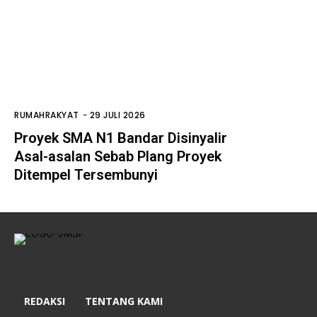
RUMAHRAKYAT
-
29 JULI 2026
Proyek SMA N1 Bandar Disinyalir
Asal-asalan Sebab Plang Proyek
Ditempel Tersembunyi
REDAKSI
TENTANG KAMI