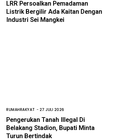
LRR Persoalkan Pemadaman
Listrik Bergilir Ada Kaitan Dengan
Industri Sei Mangkei
RUMAHRAKYAT
-
27 JULI 2026
Pengerukan Tanah Illegal Di
Belakang Stadion, Bupati Minta
Turun Bertindak