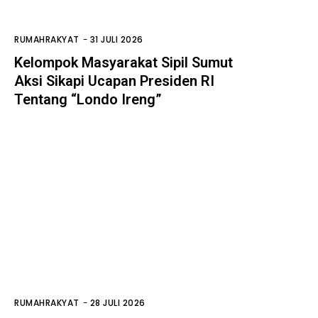
RUMAHRAKYAT
-
31 JULI 2026
Kelompok Masyarakat Sipil Sumut
Aksi Sikapi Ucapan Presiden RI
Tentang “Londo Ireng”
RUMAHRAKYAT
-
28 JULI 2026