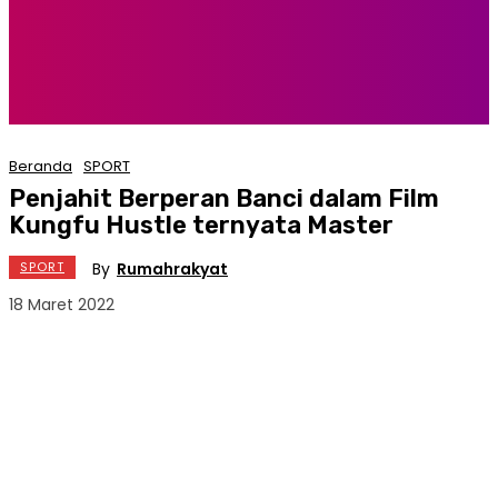
Beranda
SPORT
Penjahit Berperan Banci dalam Film
Kungfu Hustle ternyata Master
By
Rumahrakyat
SPORT
18 Maret 2022