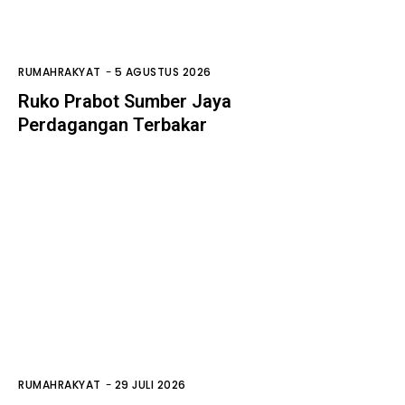
RUMAHRAKYAT
-
5 AGUSTUS 2026
Ruko Prabot Sumber Jaya
Perdagangan Terbakar
RUMAHRAKYAT
-
29 JULI 2026