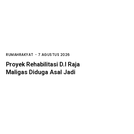
RUMAHRAKYAT
-
7 AGUSTUS 2026
Proyek Rehabilitasi D.I Raja
Maligas Diduga Asal Jadi