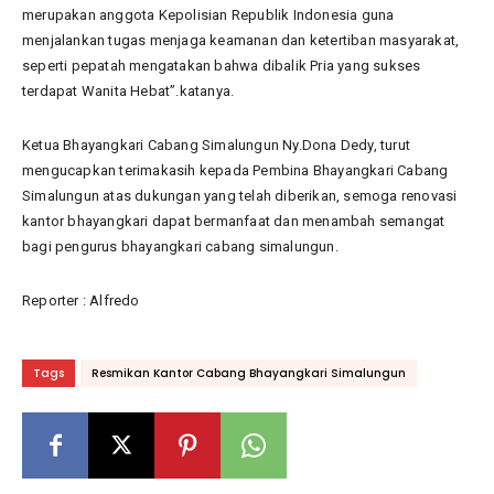
merupakan anggota Kepolisian Republik Indonesia guna
menjalankan tugas menjaga keamanan dan ketertiban masyarakat,
seperti pepatah mengatakan bahwa dibalik Pria yang sukses
terdapat Wanita Hebat”.katanya.
Ketua Bhayangkari Cabang Simalungun Ny.Dona Dedy, turut
mengucapkan terimakasih kepada Pembina Bhayangkari Cabang
Simalungun atas dukungan yang telah diberikan, semoga renovasi
kantor bhayangkari dapat bermanfaat dan menambah semangat
bagi pengurus bhayangkari cabang simalungun.
Reporter : Alfredo
Tags
Resmikan Kantor Cabang Bhayangkari Simalungun