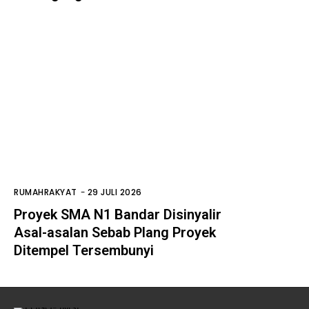
RUMAHRAKYAT
-
29 JULI 2026
Proyek SMA N1 Bandar Disinyalir
Asal-asalan Sebab Plang Proyek
Ditempel Tersembunyi