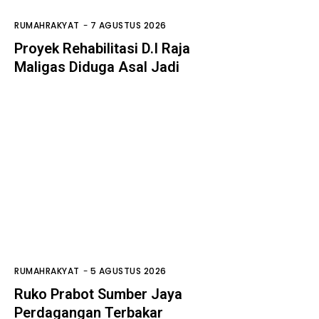
RUMAHRAKYAT
-
7 AGUSTUS 2026
Proyek Rehabilitasi D.I Raja
Maligas Diduga Asal Jadi
RUMAHRAKYAT
-
5 AGUSTUS 2026
Ruko Prabot Sumber Jaya
Perdagangan Terbakar