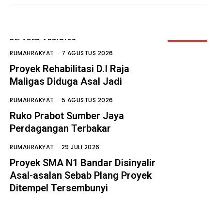
RELATED ARTICLES
RUMAHRAKYAT
-
7 AGUSTUS 2026
Proyek Rehabilitasi D.I Raja
Maligas Diduga Asal Jadi
RUMAHRAKYAT
-
5 AGUSTUS 2026
Ruko Prabot Sumber Jaya
Perdagangan Terbakar
RUMAHRAKYAT
-
29 JULI 2026
Proyek SMA N1 Bandar Disinyalir
Asal-asalan Sebab Plang Proyek
Ditempel Tersembunyi