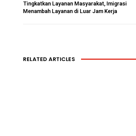
Tingkatkan Layanan Masyarakat, Imigrasi
Menambah Layanan di Luar Jam Kerja
RELATED ARTICLES