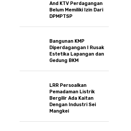
And KTV Perdagangan
Belum Memiliki Izin Dari
DPMPTSP
Bangunan KMP
Diperdagangan I Rusak
Estetika Lapangan dan
Gedung BKM
LRR Persoalkan
Pemadaman Listrik
Bergilir Ada Kaitan
Dengan Industri Sei
Mangkei