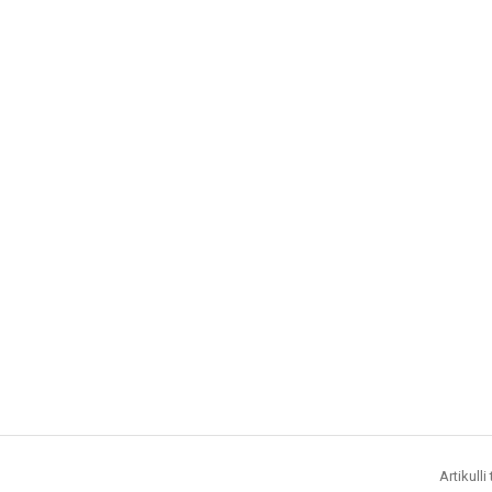
Artikulli 