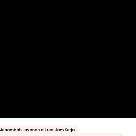
 Menambah Layanan di Luar Jam Kerja