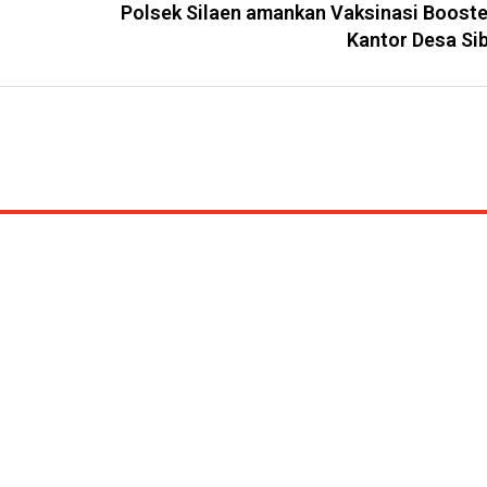
Polsek Silaen amankan Vaksinasi Booste
Kantor Desa Si