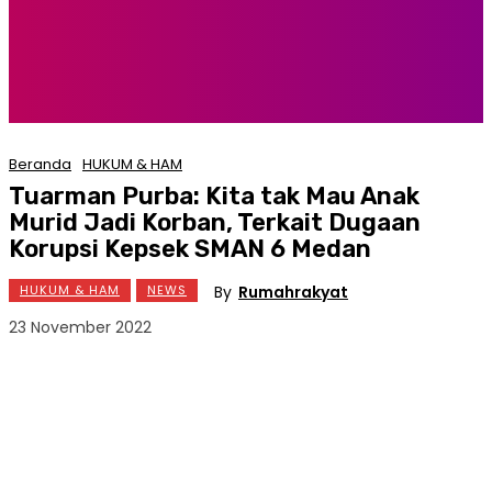
Beranda
HUKUM & HAM
Tuarman Purba: Kita tak Mau Anak
Murid Jadi Korban, Terkait Dugaan
Korupsi Kepsek SMAN 6 Medan
By
Rumahrakyat
HUKUM & HAM
NEWS
23 November 2022