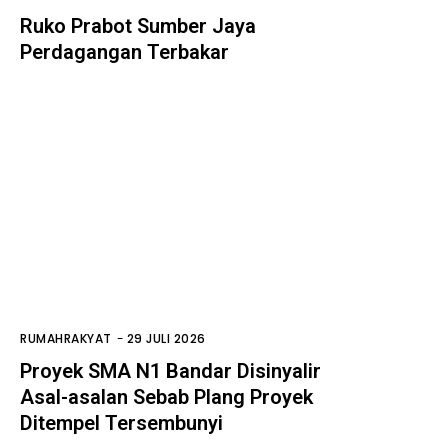
Ruko Prabot Sumber Jaya
Perdagangan Terbakar
RUMAHRAKYAT
-
29 JULI 2026
Proyek SMA N1 Bandar Disinyalir
Asal-asalan Sebab Plang Proyek
Ditempel Tersembunyi