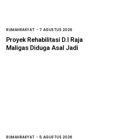
RUMAHRAKYAT
-
7 AGUSTUS 2026
Proyek Rehabilitasi D.I Raja
Maligas Diduga Asal Jadi
RUMAHRAKYAT
-
5 AGUSTUS 2026