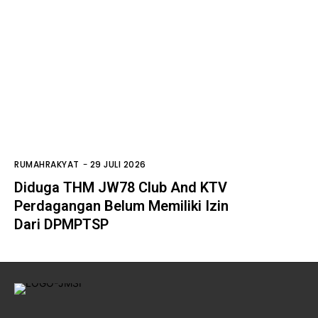
RUMAHRAKYAT
-
29 JULI 2026
Diduga THM JW78 Club And KTV
Perdagangan Belum Memiliki Izin
Dari DPMPTSP