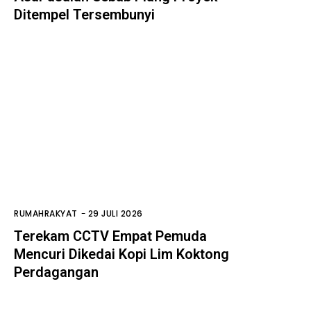
Ditempel Tersembunyi
RUMAHRAKYAT
-
29 JULI 2026
Terekam CCTV Empat Pemuda
Mencuri Dikedai Kopi Lim Koktong
Perdagangan