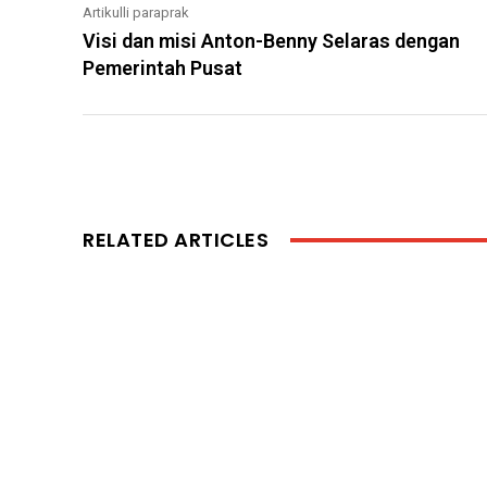
Artikulli paraprak
Visi dan misi Anton-Benny Selaras dengan
Pemerintah Pusat
RELATED ARTICLES