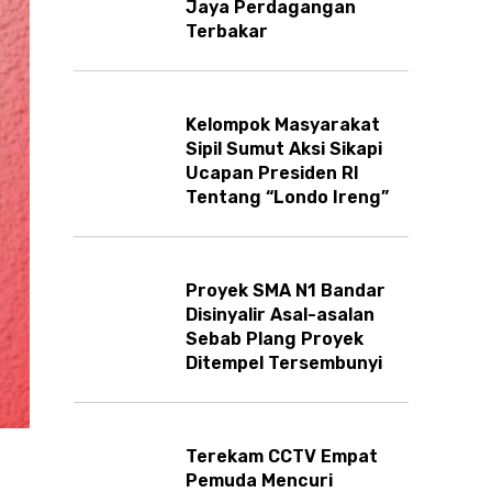
Jaya Perdagangan
Terbakar
Kelompok Masyarakat
Sipil Sumut Aksi Sikapi
Ucapan Presiden RI
Tentang “Londo Ireng”
Proyek SMA N1 Bandar
Disinyalir Asal-asalan
Sebab Plang Proyek
Ditempel Tersembunyi
Terekam CCTV Empat
Pemuda Mencuri