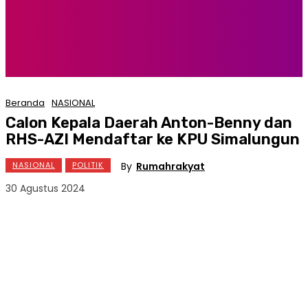
Beranda
NASIONAL
Calon Kepala Daerah Anton-Benny dan
RHS-AZI Mendaftar ke KPU Simalungun
By
Rumahrakyat
NASIONAL
POLITIK
30 Agustus 2024