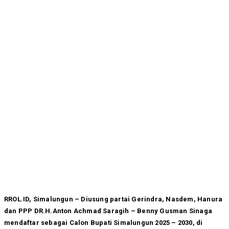
RROL.ID, Simalungun – Diusung partai Gerindra, Nasdem, Hanura
dan PPP DR.H.Anton Achmad Saragih – Benny Gusman Sinaga
mendaftar sebagai Calon Bupati Simalungun 2025 – 2030, di