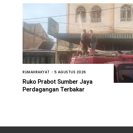
RUMAHRAKYAT
-
5 AGUSTUS 2026
Ruko Prabot Sumber Jaya
Perdagangan Terbakar