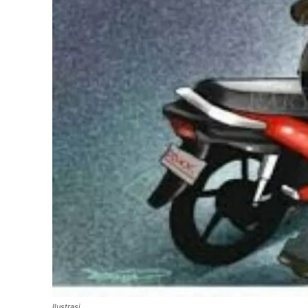
Ilustrasi