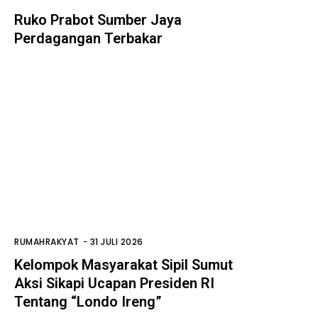
Ruko Prabot Sumber Jaya
Perdagangan Terbakar
RUMAHRAKYAT
-
31 JULI 2026
Kelompok Masyarakat Sipil Sumut
Aksi Sikapi Ucapan Presiden RI
Tentang “Londo Ireng”