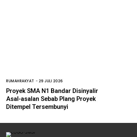
RUMAHRAKYAT
-
29 JULI 2026
Proyek SMA N1 Bandar Disinyalir
Asal-asalan Sebab Plang Proyek
Ditempel Tersembunyi