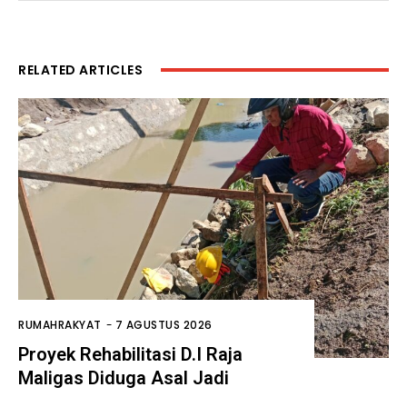
RELATED ARTICLES
RUMAHRAKYAT
-
7 AGUSTUS 2026
Proyek Rehabilitasi D.I Raja
Maligas Diduga Asal Jadi