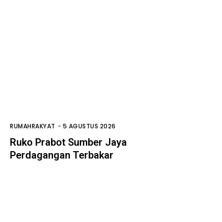
RUMAHRAKYAT
-
5 AGUSTUS 2026
Ruko Prabot Sumber Jaya
Perdagangan Terbakar