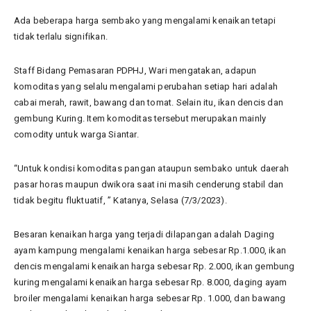
Ada beberapa harga sembako yang mengalami kenaikan tetapi
tidak terlalu signifikan.
Staff Bidang Pemasaran PDPHJ, Wari mengatakan, adapun
komoditas yang selalu mengalami perubahan setiap hari adalah
cabai merah, rawit, bawang dan tomat. Selain itu, ikan dencis dan
gembung Kuring. Item komoditas tersebut merupakan mainly
comodity untuk warga Siantar.
“Untuk kondisi komoditas pangan ataupun sembako untuk daerah
pasar horas maupun dwikora saat ini masih cenderung stabil dan
tidak begitu fluktuatif, ” Katanya, Selasa (7/3/2023).
Besaran kenaikan harga yang terjadi dilapangan adalah Daging
ayam kampung mengalami kenaikan harga sebesar Rp.1.000, ikan
dencis mengalami kenaikan harga sebesar Rp. 2.000, ikan gembung
kuring mengalami kenaikan harga sebesar Rp. 8.000, daging ayam
broiler mengalami kenaikan harga sebesar Rp. 1.000, dan bawang