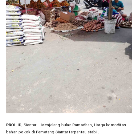
RROL.ID
, Siantar – Menjelang bulan Ramadhan, Harga komoditas
bahan pokok di Pematang Siantar terpantau stabil.