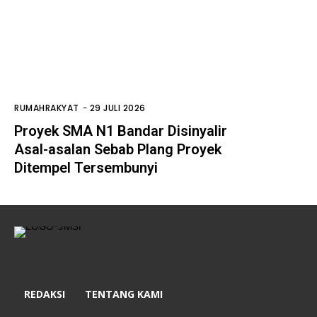
RUMAHRAKYAT
-
29 JULI 2026
Proyek SMA N1 Bandar Disinyalir
Asal-asalan Sebab Plang Proyek
Ditempel Tersembunyi
REDAKSI
TENTANG KAMI