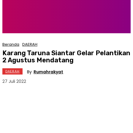
Beranda
DAERAH
Karang Taruna Siantar Gelar Pelantikan
2 Agustus Mendatang
By
Rumahrakyat
DAERAH
27 Juli 2022