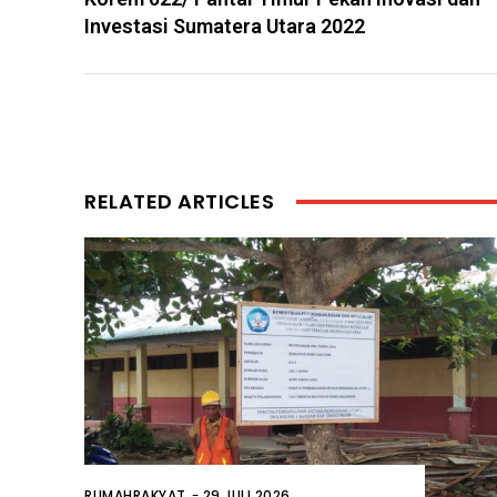
Investasi Sumatera Utara 2022
RELATED ARTICLES
RUMAHRAKYAT
-
29 JULI 2026