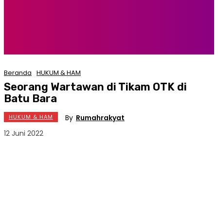
Beranda
HUKUM & HAM
Seorang Wartawan di Tikam OTK di
Batu Bara
By
Rumahrakyat
HUKUM & HAM
12 Juni 2022