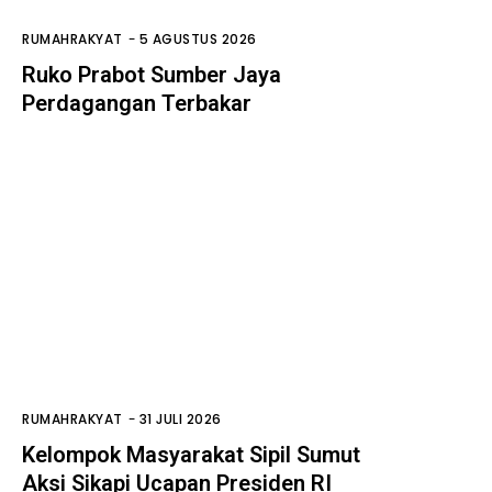
RUMAHRAKYAT
-
5 AGUSTUS 2026
Ruko Prabot Sumber Jaya
Perdagangan Terbakar
RUMAHRAKYAT
-
31 JULI 2026
Kelompok Masyarakat Sipil Sumut
Aksi Sikapi Ucapan Presiden RI