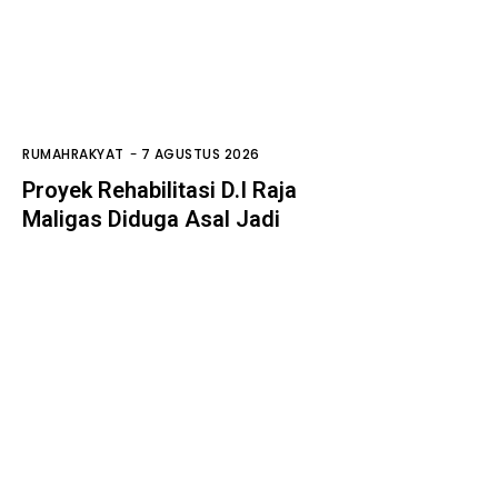
RUMAHRAKYAT
-
7 AGUSTUS 2026
Proyek Rehabilitasi D.I Raja
Maligas Diduga Asal Jadi