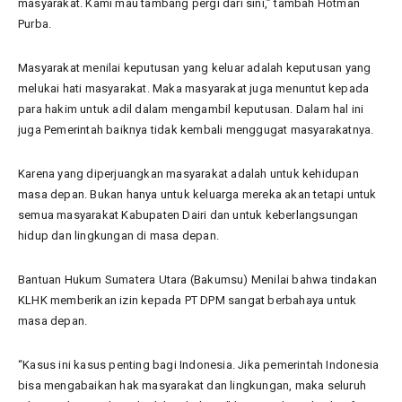
masyarakat. Kami mau tambang pergi dari sini,” tambah Hotman
Purba.
Masyarakat menilai keputusan yang keluar adalah keputusan yang
melukai hati masyarakat. Maka masyarakat juga menuntut kepada
para hakim untuk adil dalam mengambil keputusan. Dalam hal ini
juga Pemerintah baiknya tidak kembali menggugat masyarakatnya.
Karena yang diperjuangkan masyarakat adalah untuk kehidupan
masa depan. Bukan hanya untuk keluarga mereka akan tetapi untuk
semua masyarakat Kabupaten Dairi dan untuk keberlangsungan
hidup dan lingkungan di masa depan.
Bantuan Hukum Sumatera Utara (Bakumsu) Menilai bahwa tindakan
KLHK memberikan izin kepada PT DPM sangat berbahaya untuk
masa depan.
“Kasus ini kasus penting bagi Indonesia. Jika pemerintah Indonesia
bisa mengabaikan hak masyarakat dan lingkungan, maka seluruh