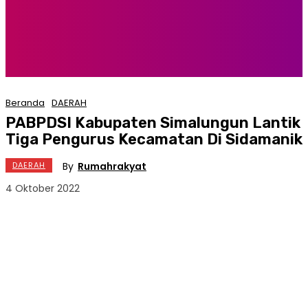
Beranda
DAERAH
PABPDSI Kabupaten Simalungun Lantik
Tiga Pengurus Kecamatan Di Sidamanik
By
Rumahrakyat
DAERAH
4 Oktober 2022