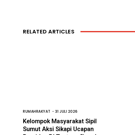
RELATED ARTICLES
RUMAHRAKYAT
-
31 JULI 2026
Kelompok Masyarakat Sipil
Sumut Aksi Sikapi Ucapan