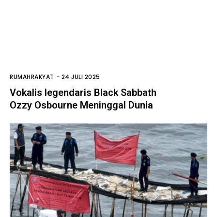
RUMAHRAKYAT
-
24 JULI 2025
Vokalis legendaris Black Sabbath
Ozzy Osbourne Meninggal Dunia