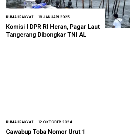
RUMAHRAKYAT
-
19 JANUARI 2025
Komisi I DPR RI Heran, Pagar Laut
Tangerang Dibongkar TNI AL
RUMAHRAKYAT
-
12 OKTOBER 2024
Cawabup Toba Nomor Urut 1