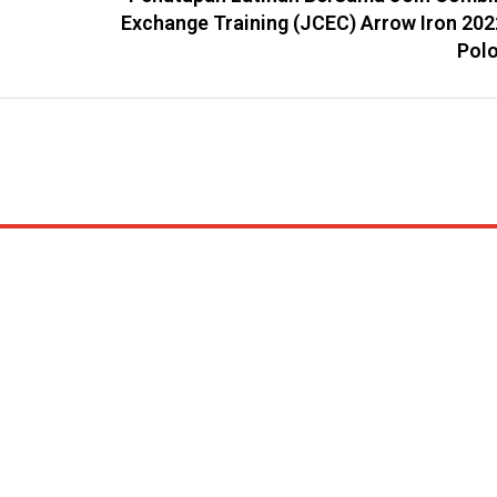
Exchange Training (JCEC) Arrow Iron 202
Polo