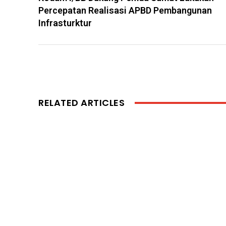
Percepatan Realisasi APBD Pembangunan
Infrasturktur
RELATED ARTICLES