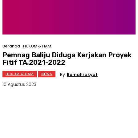
Beranda
HUKUM & HAM
Pemnag Baliju Diduga Kerjakan Proyek
Fitif TA.2021-2022
By
Rumahrakyat
HUKUM & HAM
NEWS
10 Agustus 2023