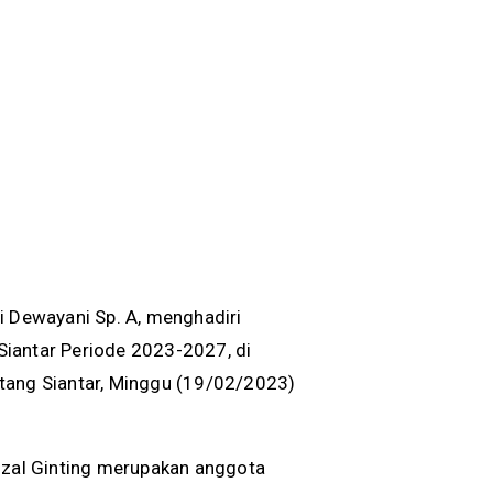
ti Dewayani Sp. A, menghadiri
Siantar Periode 2023-2027, di
tang Siantar, Minggu (19/02/2023)
rizal Ginting merupakan anggota