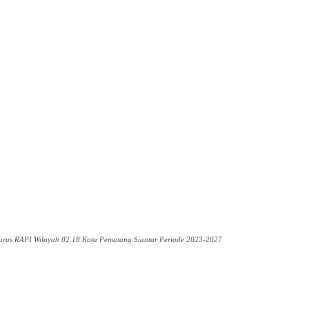
gurus RAPI Wilayah 02.18 Kota Pematang Siantar Periode 2023-2027