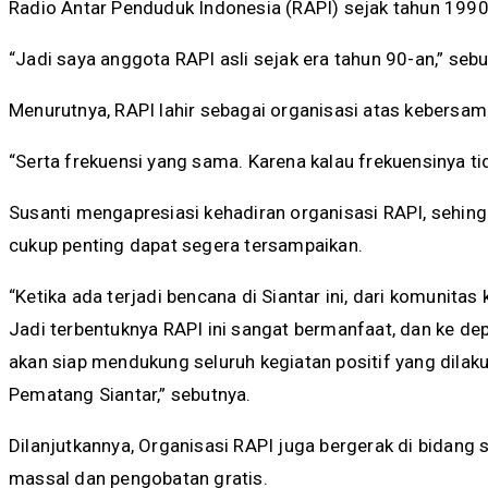
Radio Antar Penduduk Indonesia (RAPI) sejak tahun 1990
“Jadi saya anggota RAPI asli sejak era tahun 90-an,” sebu
Menurutnya, RAPI lahir sebagai organisasi atas kebersam
“Serta frekuensi yang sama. Karena kalau frekuensinya ti
Susanti mengapresiasi kehadiran organisasi RAPI, sehing
cukup penting dapat segera tersampaikan.
“Ketika ada terjadi bencana di Siantar ini, dari komunitas
Jadi terbentuknya RAPI ini sangat bermanfaat, dan ke 
akan siap mendukung seluruh kegiatan positif yang dilak
Pematang Siantar,” sebutnya.
Dilanjutkannya, Organisasi RAPI juga bergerak di bidang 
massal dan pengobatan gratis.