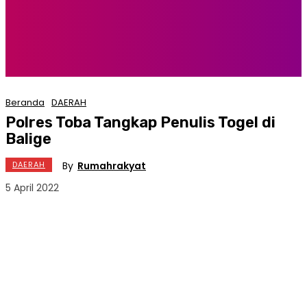
Beranda
DAERAH
Polres Toba Tangkap Penulis Togel di
Balige
By
Rumahrakyat
DAERAH
5 April 2022