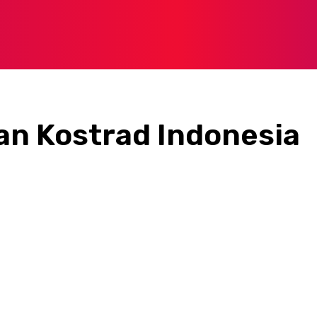
an Kostrad Indonesia