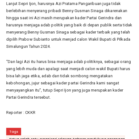
Lanjut Sepri Ijon, harusnya Azi Pratama Pangaribuan juga tidak
berlebihan menyerang pribadi Benny Gusman Sinaga dikarenakan
hingga saat ini Azi masih merupakan kader Partai Gerindra dan
harusnya menjaga adab politik yang baik di depan publik serta tidak
menyerang Benny Gusman Sinaga sebagai kader terbaik yang telah
dipilih Prabow Subianto untuk menjad calon Wakil Bupati di Pilkada
Simalungun Tahun 2024.
“Dan lagi Azi itu harus bisa menjaga adab politiknya, sebagai orang
yang lebih muda dan apalagi saat menjadi calon wakil Bupati harus
bisa lah jaga etika, adab dan tidak sombong mengatakan
kebohongan, jujur sebagai kader partai Gerindra kami sangat
menyayangkan itu”, tutup Sepri Ijon yang juga merupakan kader
Partai Gerindra tersebut.
Reporter : CKKR
Tags