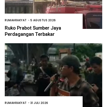
RUMAHRAKYAT
-
5 AGUSTUS 2026
Ruko Prabot Sumber Jaya
Perdagangan Terbakar
RUMAHRAKYAT
-
31 JULI 2026