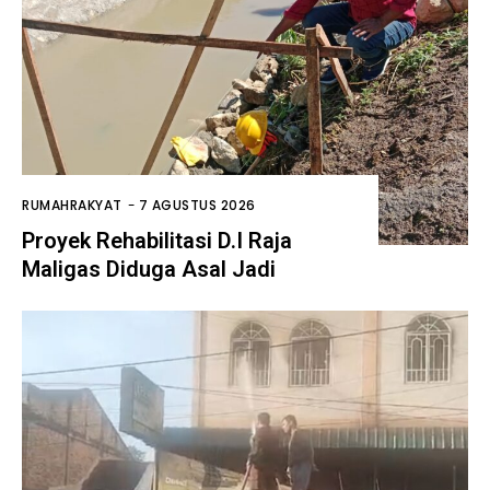
RUMAHRAKYAT
-
7 AGUSTUS 2026
Proyek Rehabilitasi D.I Raja
Maligas Diduga Asal Jadi