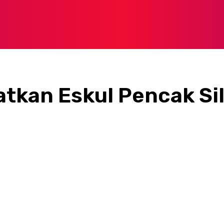
tkan Eskul Pencak Si