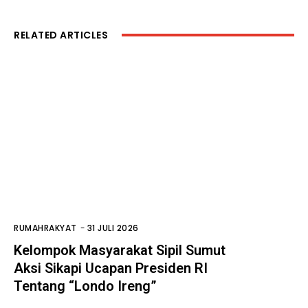
RELATED ARTICLES
RUMAHRAKYAT
-
31 JULI 2026
Kelompok Masyarakat Sipil Sumut
Aksi Sikapi Ucapan Presiden RI
Tentang “Londo Ireng”