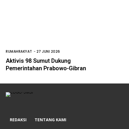
RUMAHRAKYAT
-
27 JUNI 2026
Aktivis 98 Sumut Dukung
Pemerintahan Prabowo-Gibran
REDAKSI
TENTANG KAMI