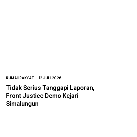
RUMAHRAKYAT
-
12 JULI 2026
Tidak Serius Tanggapi Laporan,
Front Justice Demo Kejari
Simalungun