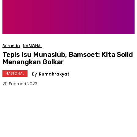
Beranda
NASIONAL
Tepis Isu Munaslub, Bamsoet: Kita Solid
Menangkan Golkar
By
Rumahrakyat
NASIONAL
20 Februari 2023