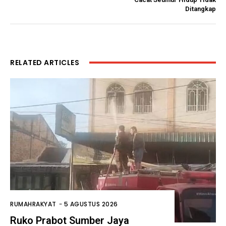
Ditangkap
RELATED ARTICLES
RUMAHRAKYAT
-
5 AGUSTUS 2026
Ruko Prabot Sumber Jaya