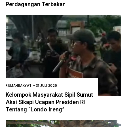
Perdagangan Terbakar
RUMAHRAKYAT
-
31 JULI 2026
Kelompok Masyarakat Sipil Sumut
Aksi Sikapi Ucapan Presiden RI
Tentang “Londo Ireng”