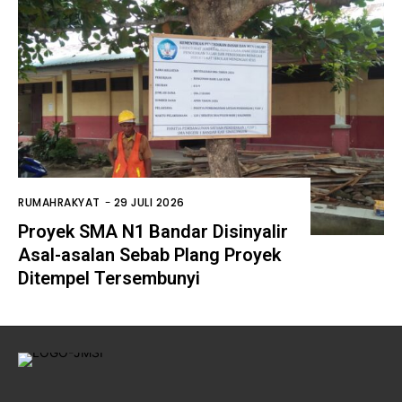
RUMAHRAKYAT
-
29 JULI 2026
Proyek SMA N1 Bandar Disinyalir
Asal-asalan Sebab Plang Proyek
Ditempel Tersembunyi