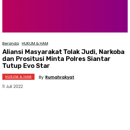
Beranda
HUKUM & HAM
Aliansi Masyarakat Tolak Judi, Narkoba
dan Prositusi Minta Polres Siantar
Tutup Evo Star
By
Rumahrakyat
HUKUM & HAM
11 Juli 2022