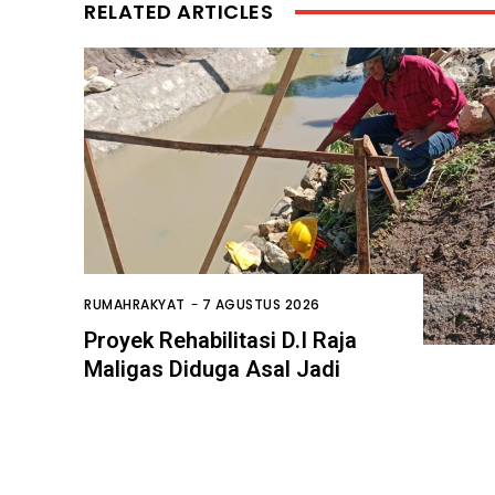
RELATED ARTICLES
RUMAHRAKYAT
-
7 AGUSTUS 2026
Proyek Rehabilitasi D.I Raja
Maligas Diduga Asal Jadi