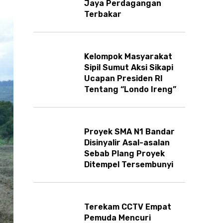
Jaya Perdagangan
Terbakar
Kelompok Masyarakat
Sipil Sumut Aksi Sikapi
Ucapan Presiden RI
Tentang “Londo Ireng”
Proyek SMA N1 Bandar
Disinyalir Asal-asalan
Sebab Plang Proyek
Ditempel Tersembunyi
Terekam CCTV Empat
Pemuda Mencuri