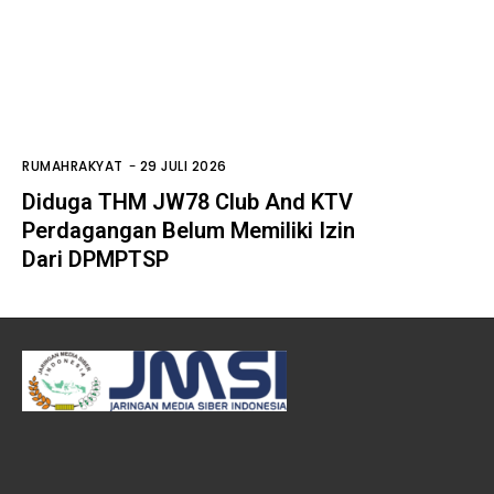
RUMAHRAKYAT
-
29 JULI 2026
Diduga THM JW78 Club And KTV
Perdagangan Belum Memiliki Izin
Dari DPMPTSP