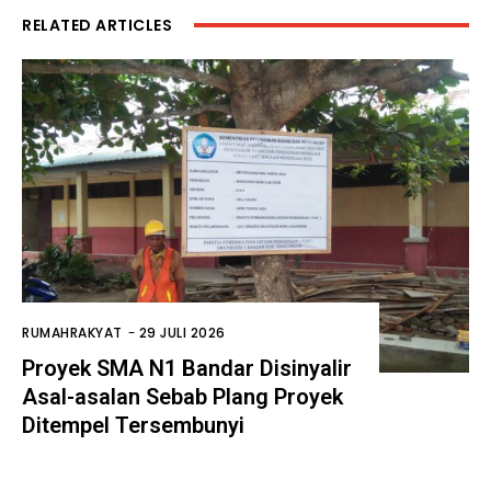
RELATED ARTICLES
RUMAHRAKYAT
-
29 JULI 2026
Proyek SMA N1 Bandar Disinyalir
Asal-asalan Sebab Plang Proyek
Ditempel Tersembunyi