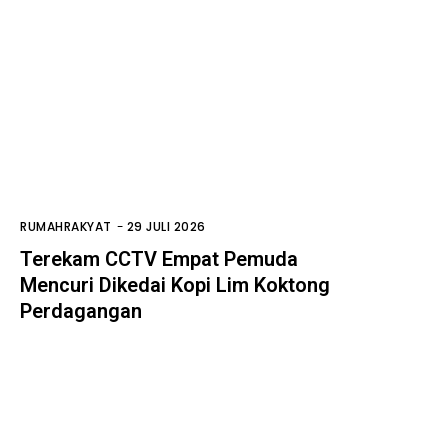
RUMAHRAKYAT
-
29 JULI 2026
Terekam CCTV Empat Pemuda
Mencuri Dikedai Kopi Lim Koktong
Perdagangan