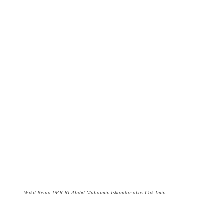
Wakil Ketua DPR RI Abdul Muhaimin Iskandar alias Cak Imin