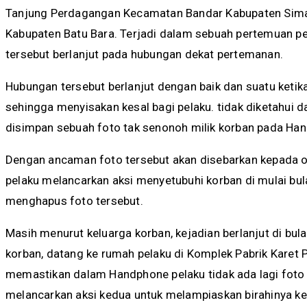
Tanjung Perdagangan Kecamatan Bandar Kabupaten Sim
Kabupaten Batu Bara. Terjadi dalam sebuah pertemuan pe
tersebut berlanjut pada hubungan dekat pertemanan.
Hubungan tersebut berlanjut dengan baik dan suatu ketik
sehingga menyisakan kesal bagi pelaku. tidak diketahui d
disimpan sebuah foto tak senonoh milik korban pada Han
Dengan ancaman foto tersebut akan disebarkan kepada 
pelaku melancarkan aksi menyetubuhi korban di mulai bula
menghapus foto tersebut.
Masih menurut keluarga korban, kejadian berlanjut di b
korban, datang ke rumah pelaku di Komplek Pabrik Karet
memastikan dalam Handphone pelaku tidak ada lagi foto m
melancarkan aksi kedua untuk melampiaskan birahinya 