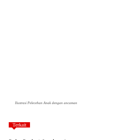
Ilustrasi Pelecehan Anak dengan ancaman
Terkait