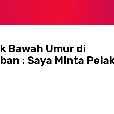
k Bawah Umur di
ban : Saya Minta Pelak