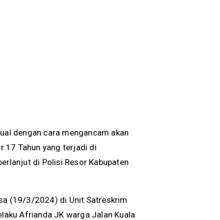
sual dengan cara mengancam akan
 17 Tahun yang terjadi di
erlanjut di Polisi Resor Kabupaten
sa (19/3/2024) di Unit Satreskrim
pelaku Afrianda JK warga Jalan Kuala