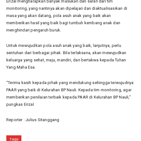
Erizal mengharapkan banyak masukan dan saran dari tim
monitoring, yang nantinya akan dipelajari dan diaktualisasikan di
masa yang akan datang, pola asuh anak yang baik akan
memberikan hasil yang baik bagi tumbuh kembang anak dan
menghindari pengaruh buruk.
Untuk mewujudkan pola asuh anak yang baik, lanjutnya, perlu
sentuhan dari berbagai pihak. Bila terlaksana, akan mewujudkan
keluarga yang sehat, maju, mandiri, dan bertakwa kepada Tuhan
Yang Maha Esa.
“Terima kasih kepada pihak yang mendukung sehingga terwujudnya
PAAR yang baik di Kelurahan BP Nauli. Kepada tim monitoring, agar
memberikan penilaian terbaik kepada PAAR di Kelurahan BP Nauli,”
pungkas Erizal
Reporter : Julius Sitanggang
Tags