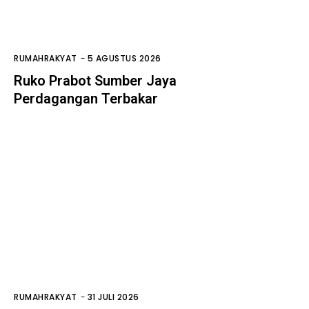
RUMAHRAKYAT
-
5 AGUSTUS 2026
Ruko Prabot Sumber Jaya
Perdagangan Terbakar
RUMAHRAKYAT
-
31 JULI 2026