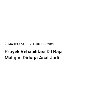
RUMAHRAKYAT
-
7 AGUSTUS 2026
Proyek Rehabilitasi D.I Raja
Maligas Diduga Asal Jadi