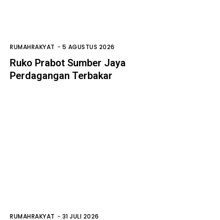
RUMAHRAKYAT
-
5 AGUSTUS 2026
Ruko Prabot Sumber Jaya
Perdagangan Terbakar
RUMAHRAKYAT
-
31 JULI 2026