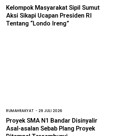
Kelompok Masyarakat Sipil Sumut
Aksi Sikapi Ucapan Presiden RI
Tentang “Londo Ireng”
RUMAHRAKYAT
-
29 JULI 2026
Proyek SMA N1 Bandar Disinyalir
Asal-asalan Sebab Plang Proyek