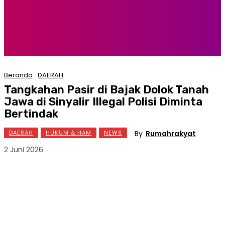
Beranda
DAERAH
Tangkahan Pasir di Bajak Dolok Tanah
Jawa di Sinyalir Illegal Polisi Diminta
Bertindak
By
Rumahrakyat
DAERAH
HUKUM & HAM
NEWS
2 Juni 2026