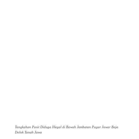
Tangkahan Pasir Diduga Illegal di Bawah Jembatan Pagar Jawar Baja
Dolok Tanah Jawa