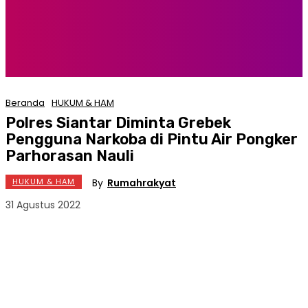
Beranda
HUKUM & HAM
Polres Siantar Diminta Grebek
Pengguna Narkoba di Pintu Air Pongker
Parhorasan Nauli
By
Rumahrakyat
HUKUM & HAM
31 Agustus 2022