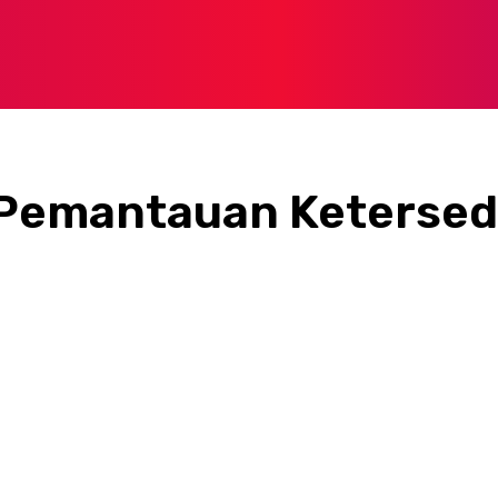
 Pemantauan Ketersed