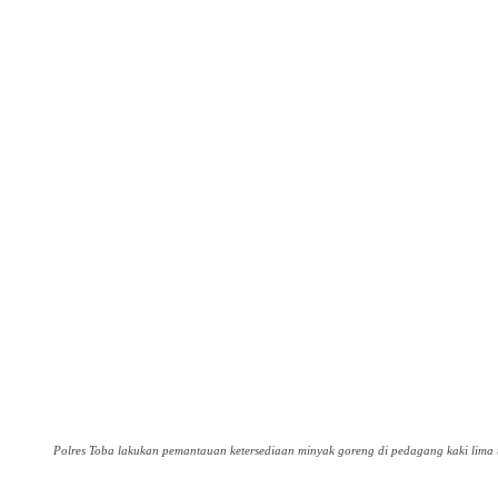
Polres Toba lakukan pemantauan ketersediaan minyak goreng di pedagang kaki lima