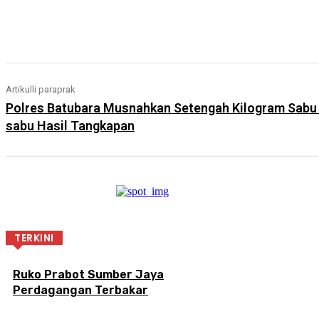
Artikulli paraprak
Polres Batubara Musnahkan Setengah Kilogram Sabu
sabu Hasil Tangkapan
TERKINI
Ruko Prabot Sumber Jaya
Perdagangan Terbakar