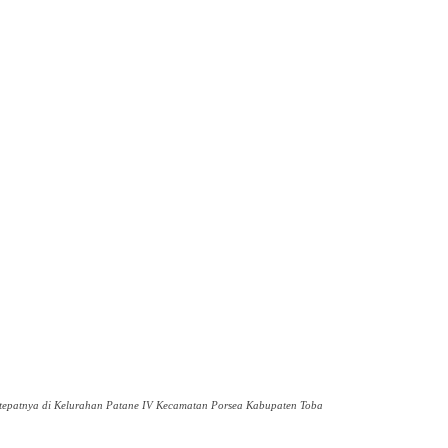
 tepatnya di Kelurahan Patane IV Kecamatan Porsea Kabupaten Toba