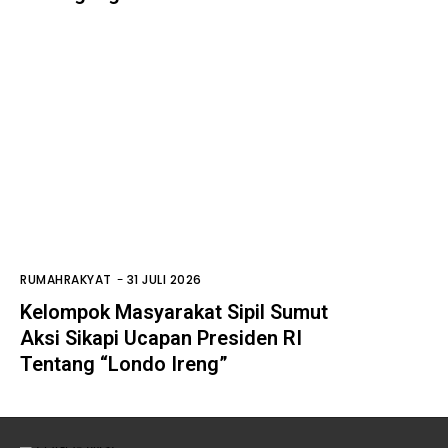
RUMAHRAKYAT
-
31 JULI 2026
Kelompok Masyarakat Sipil Sumut
Aksi Sikapi Ucapan Presiden RI
Tentang “Londo Ireng”