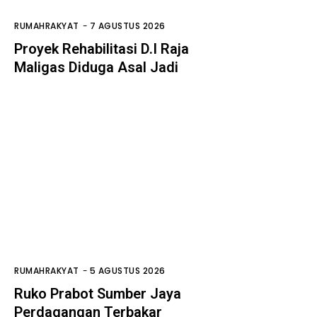
RUMAHRAKYAT
-
7 AGUSTUS 2026
Proyek Rehabilitasi D.I Raja
Maligas Diduga Asal Jadi
RUMAHRAKYAT
-
5 AGUSTUS 2026
Ruko Prabot Sumber Jaya
Perdagangan Terbakar