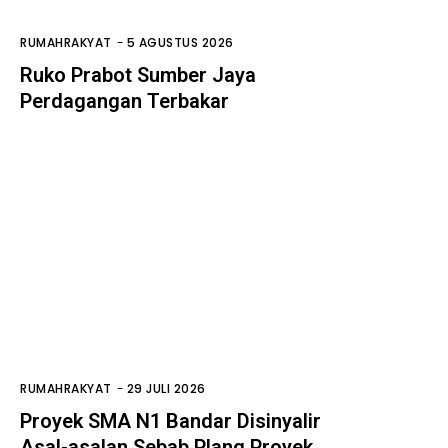
RUMAHRAKYAT
-
5 AGUSTUS 2026
Ruko Prabot Sumber Jaya
Perdagangan Terbakar
RUMAHRAKYAT
-
29 JULI 2026
Proyek SMA N1 Bandar Disinyalir
Asal-asalan Sebab Plang Proyek