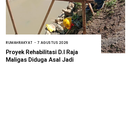
RUMAHRAKYAT
-
7 AGUSTUS 2026
Proyek Rehabilitasi D.I Raja
Maligas Diduga Asal Jadi