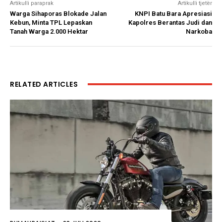
Artikulli paraprak
Artikulli tjetër
Warga Sihaporas Blokade Jalan
KNPI Batu Bara Apresiasi
Kebun, Minta TPL Lepaskan
Kapolres Berantas Judi dan
Tanah Warga 2.000 Hektar
Narkoba
RELATED ARTICLES