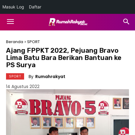
Masuk Log
Daftar
Beranda
SPORT
Ajang FPPKT 2022, Pejuang Bravo
Lima Batu Bara Berikan Bantuan ke
PS Surya
By
Rumahrakyat
SPORT
14 Agustus 2022