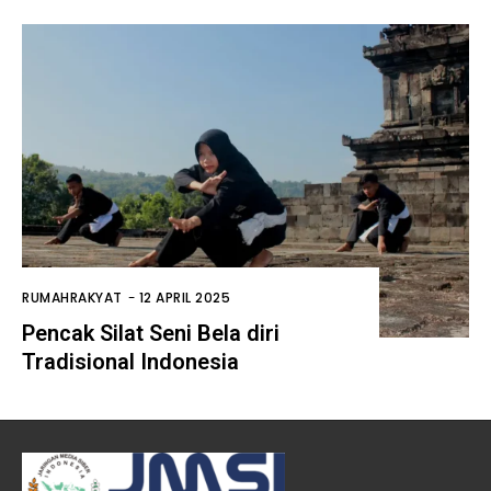
RUMAHRAKYAT
-
12 APRIL 2025
Pencak Silat Seni Bela diri
Tradisional Indonesia