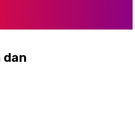
n dan